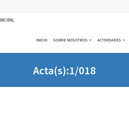
INCIPAL
INICIO
SOBRE NOSOTROS
ACTIVIDADES
Acta(s):1/018