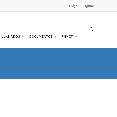
Login
Registro
LLAMADOS
DOCUMENTOS
PENCTI