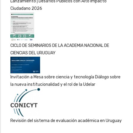
Lanzamiento | Desafíos Públicos con Alto Impacto
Ciudadano 2026
CICLO DE SEMINARIOS DE LA ACADEMIA NACIONAL DE
CIENCIAS DEL URUGUAY
Invitación a Mesa sobre ciencia y tecnología Diálogo sobre
la nueva institucionalidad y el rol de la Udelar
Revisión del sistema de evaluación académica en Uruguay