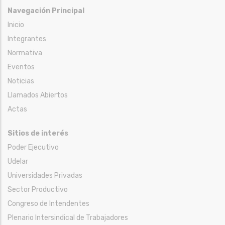
Navegación Principal
Inicio
Integrantes
Normativa
Eventos
Noticias
Llamados Abiertos
Actas
Sitios de interés
Poder Ejecutivo
Udelar
Universidades Privadas
Sector Productivo
Congreso de Intendentes
Plenario Intersindical de Trabajadores