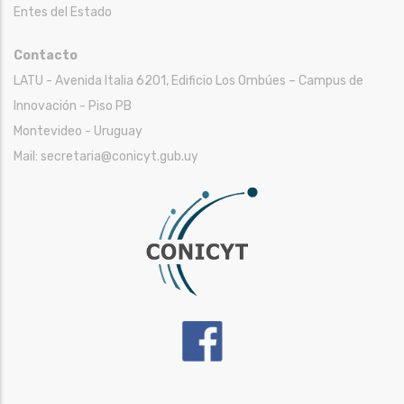
Entes del Estado
Contacto
LATU - Avenida Italia 6201, Edificio Los Ombúes – Campus de
Innovación - Piso PB
Montevideo - Uruguay
Mail: secretaria@conicyt.gub.uy