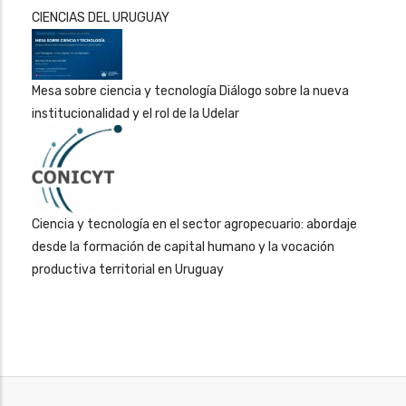
CIENCIAS DEL URUGUAY
Mesa sobre ciencia y tecnología Diálogo sobre la nueva
institucionalidad y el rol de la Udelar
Ciencia y tecnología en el sector agropecuario: abordaje
desde la formación de capital humano y la vocación
productiva territorial en Uruguay