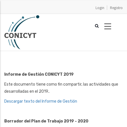
Pasar
Login
Registro
al
contenido
principal
Informe de Gestión CONICYT 2019
Este documento tiene como fin compartir, las actividades que
desarrolladas en el 2019..
Descargar texto del Informe de Gestión
Borrador del Plan de Trabajo 2019 - 2020