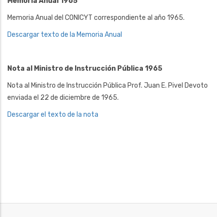
Memoria Anual 1965
Memoria Anual del CONICYT correspondiente al año 1965.
Descargar texto de la Memoria Anual
Nota al Ministro de Instrucción Pública 1965
Nota al Ministro de Instrucción Pública Prof. Juan E. Pivel Devoto
enviada el 22 de diciembre de 1965.
Descargar el texto de la nota