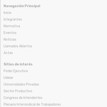
Navegación Principal
Inicio
Integrantes
Normativa
Eventos
Noticias
Llamados Abiertos
Actas
Sitios de interés
Poder Ejecutivo
Udelar
Universidades Privadas
Sector Productivo
Congreso de Intendentes
Plenario Intersindical de Trabajadores