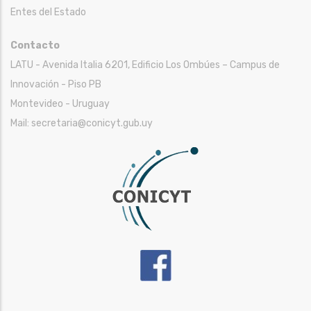
Entes del Estado
Contacto
LATU - Avenida Italia 6201, Edificio Los Ombúes – Campus de
Innovación - Piso PB
Montevideo - Uruguay
Mail: secretaria@conicyt.gub.uy