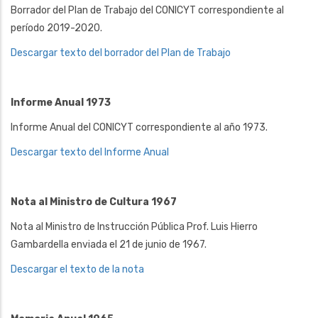
Borrador del Plan de Trabajo del CONICYT correspondiente al
período 2019-2020.
Descargar texto del borrador del Plan de Trabajo
Informe Anual 1973
Informe Anual del CONICYT correspondiente al año 1973.
Descargar texto del Informe Anual
Nota al Ministro de Cultura 1967
Nota al Ministro de Instrucción Pública Prof. Luis Hierro
Gambardella enviada el 21 de junio de 1967.
Descargar el texto de la nota