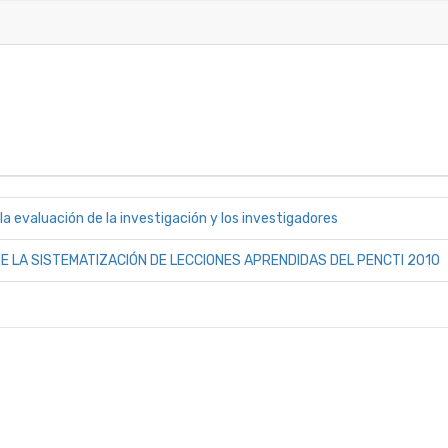
a evaluación de la investigación y los investigadores
E LA SISTEMATIZACIÓN DE LECCIONES APRENDIDAS DEL PENCTI 2010