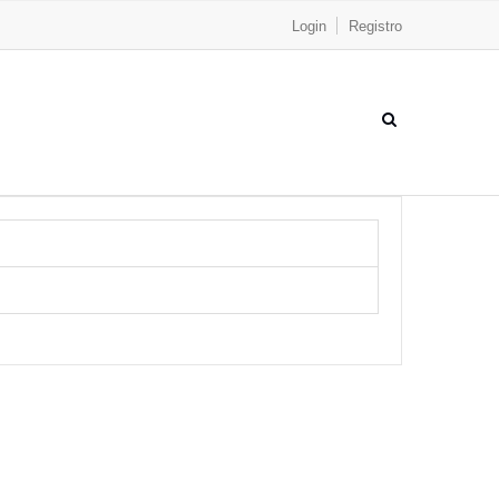
Login
Registro