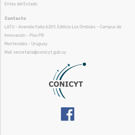
Entes del Estado
Contacto
LATU - Avenida Italia 6201, Edificio Los Ombúes – Campus de
Innovación - Piso PB
Montevideo - Uruguay
Mail: secretaria@conicyt.gub.uy