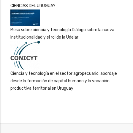
CIENCIAS DEL URUGUAY
Mesa sobre ciencia y tecnología Diálogo sobre la nueva
institucionalidad y el rol de la Udelar
Ciencia y tecnología en el sector agropecuario: abordaje
desde la formación de capital humano y la vocación
productiva territorial en Uruguay