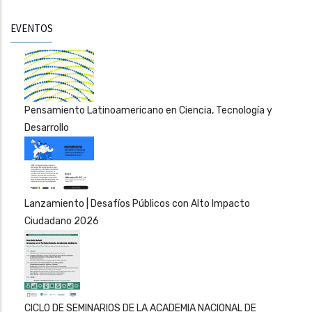
EVENTOS
Pensamiento Latinoamericano en Ciencia, Tecnología y
Desarrollo
Lanzamiento | Desafíos Públicos con Alto Impacto
Ciudadano 2026
CICLO DE SEMINARIOS DE LA ACADEMIA NACIONAL DE