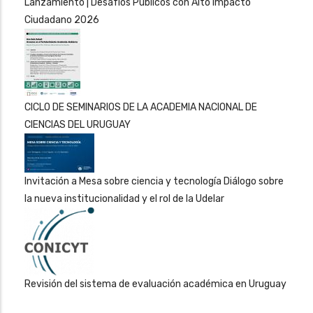
Lanzamiento | Desafíos Públicos con Alto Impacto
Ciudadano 2026
CICLO DE SEMINARIOS DE LA ACADEMIA NACIONAL DE
CIENCIAS DEL URUGUAY
Invitación a Mesa sobre ciencia y tecnología Diálogo sobre
la nueva institucionalidad y el rol de la Udelar
Revisión del sistema de evaluación académica en Uruguay