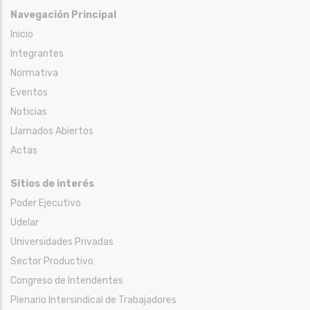
Navegación Principal
Inicio
Integrantes
Normativa
Eventos
Noticias
Llamados Abiertos
Actas
Sitios de interés
Poder Ejecutivo
Udelar
Universidades Privadas
Sector Productivo
Congreso de Intendentes
Plenario Intersindical de Trabajadores