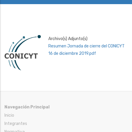
Archivo(s) Adjunto(s)
Resumen Jornada de cierre del CONICYT
16 de diciembre 2019.pdf
Navegación Principal
Inicio
Integrantes
Normativa