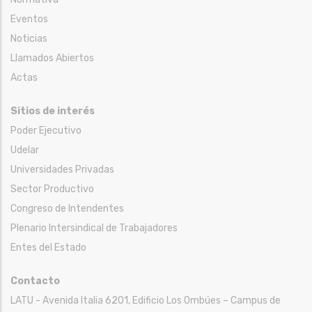
Eventos
Noticias
Llamados Abiertos
Actas
Sitios de interés
Poder Ejecutivo
Udelar
Universidades Privadas
Sector Productivo
Congreso de Intendentes
Plenario Intersindical de Trabajadores
Entes del Estado
Contacto
LATU - Avenida Italia 6201, Edificio Los Ombúes – Campus de