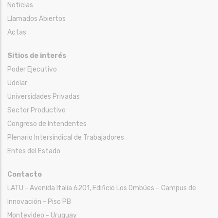
Noticias
Llamados Abiertos
Actas
Sitios de interés
Poder Ejecutivo
Udelar
Universidades Privadas
Sector Productivo
Congreso de Intendentes
Plenario Intersindical de Trabajadores
Entes del Estado
Contacto
LATU - Avenida Italia 6201, Edificio Los Ombúes – Campus de
Innovación - Piso PB
Montevideo - Uruguay