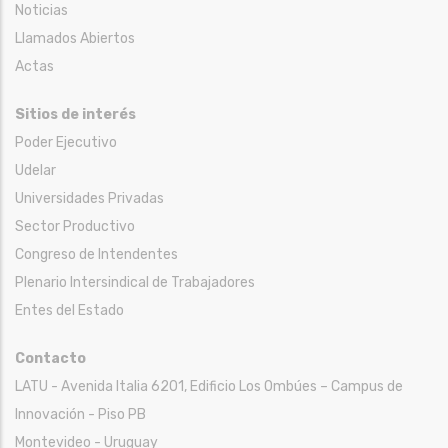
Noticias
Llamados Abiertos
Actas
Sitios de interés
Poder Ejecutivo
Udelar
Universidades Privadas
Sector Productivo
Congreso de Intendentes
Plenario Intersindical de Trabajadores
Entes del Estado
Contacto
LATU - Avenida Italia 6201, Edificio Los Ombúes – Campus de
Innovación - Piso PB
Montevideo - Uruguay