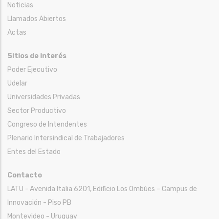
Noticias
Llamados Abiertos
Actas
Sitios de interés
Poder Ejecutivo
Udelar
Universidades Privadas
Sector Productivo
Congreso de Intendentes
Plenario Intersindical de Trabajadores
Entes del Estado
Contacto
LATU - Avenida Italia 6201, Edificio Los Ombúes – Campus de
Innovación - Piso PB
Montevideo - Uruguay