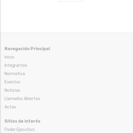
página
Navegación Principal
Inicio
Integrantes
Normativa
Eventos
Noticias
Llamados Abiertos
Actas
Sitios de interés
Poder Ejecutivo