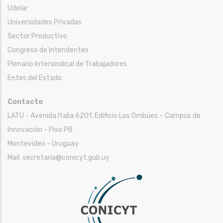
Udelar
Universidades Privadas
Sector Productivo
Congreso de Intendentes
Plenario Intersindical de Trabajadores
Entes del Estado
Contacto
LATU - Avenida Italia 6201, Edificio Los Ombúes – Campus de
Innovación - Piso PB
Montevideo - Uruguay
Mail: secretaria@conicyt.gub.uy